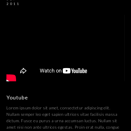
2011
Youtube
Lorem ipsum dolor sit amet, consectetur adipiscing elit.
Nullam semper leo eget sapien ultrices vitae facilisis massa
dictum. Fusce eu purus a urna accumsan luctus. Nullam sit
amet nisi non ante ultrices egestas. Proin erat nulla, congue