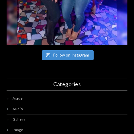
Follow on Instagram
Categories
Aside
Audio
Gallery
Image