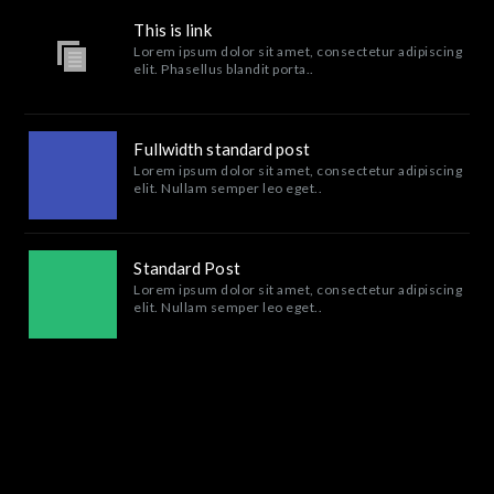
This is link
Lorem ipsum dolor sit amet, consectetur adipiscing
elit. Phasellus blandit porta..
Fullwidth standard post
Lorem ipsum dolor sit amet, consectetur adipiscing
elit. Nullam semper leo eget..
Standard Post
Lorem ipsum dolor sit amet, consectetur adipiscing
elit. Nullam semper leo eget..