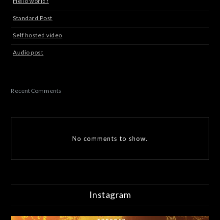
Hello world!
Standard Post
Self hosted video
Audio post
Recent Comments
No comments to show.
Instagram